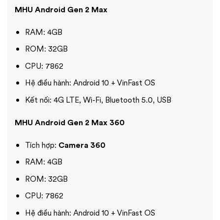
MHU Android Gen 2 Max
RAM: 4GB
ROM: 32GB
CPU: 7862
Hệ điều hành: Android 10 + VinFast OS
Kết nối: 4G LTE, Wi-Fi, Bluetooth 5.0, USB
MHU Android Gen 2 Max 360
Tích hợp:
Camera 360
RAM: 4GB
ROM: 32GB
CPU: 7862
Hệ điều hành: Android 10 + VinFast OS