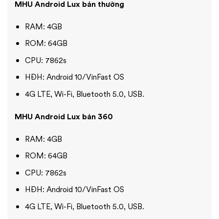
MHU Android Lux bản thường
RAM: 4GB
ROM: 64GB
CPU: 7862s
HĐH: Android 10/VinFast OS
4G LTE, Wi-Fi, Bluetooth 5.0, USB.
MHU Android Lux bản 360
RAM: 4GB
ROM: 64GB
CPU: 7862s
HĐH: Android 10/VinFast OS
4G LTE, Wi-Fi, Bluetooth 5.0, USB.