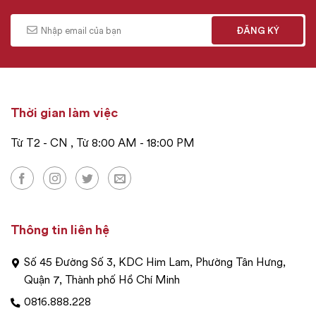
Thời gian làm việc
Từ T2 - CN , Từ 8:00 AM - 18:00 PM
Thông tin liên hệ
Số 45 Đường Số 3, KDC Him Lam, Phường Tân Hưng,
Quận 7, Thành phố Hồ Chí Minh
0816.888.228