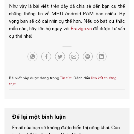
Như vậy là bài viết trên đây đã chia sẻ đến bạn cụ thể
những thông tin về MHU Android RAM bao nhiêu. Hy
vọng bạn sẽ có cái nhìn cụ thể hơn. Nếu có bất cứ thắc
mắc nào, hãy liên hệ ngay với
Bravigo.vn
để được tư vấn
cụ thể nhé!
Bài viết này được đăng trong
Tin tức
. Đánh dấu
liên kết thường
trực
.
Để lại một bình luận
Email của bạn sẽ không được hiển thị công khai.
Các