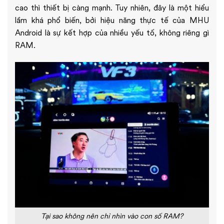
cao thì thiết bị càng mạnh. Tuy nhiên, đây là một hiểu
lầm khá phổ biến, bởi hiệu năng thực tế của MHU
Android là sự kết hợp của nhiều yếu tố, không riêng gì
RAM.
Tại sao không nên chỉ nhìn vào con số RAM?