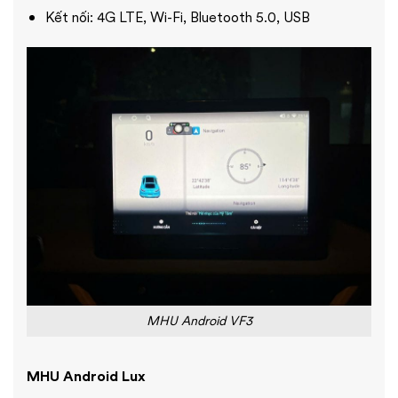
Kết nối: 4G LTE, Wi-Fi, Bluetooth 5.0, USB
MHU Android VF3
MHU Android Lux