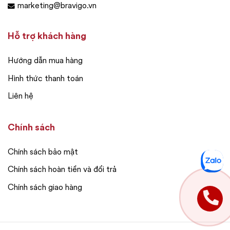
marketing@bravigo.vn
Hỗ trợ khách hàng
Hướng dẫn mua hàng
Hình thức thanh toán
Liên hệ
Chính sách
Chính sách bảo mật
Chính sách hoàn tiền và đổi trả
Chính sách giao hàng