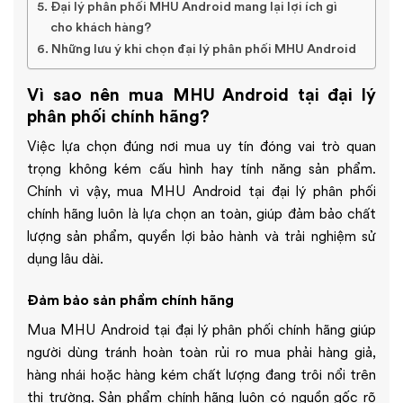
Đại lý phân phối MHU Android mang lại lợi ích gì
cho khách hàng?
Những lưu ý khi chọn đại lý phân phối MHU Android
Vì sao nên mua MHU Android tại đại lý
phân phối chính hãng?
Việc lựa chọn đúng nơi mua uy tín đóng vai trò quan
trọng không kém cấu hình hay tính năng sản phẩm.
Chính vì vậy, mua MHU Android tại đại lý phân phối
chính hãng luôn là lựa chọn an toàn, giúp đảm bảo chất
lượng sản phẩm, quyền lợi bảo hành và trải nghiệm sử
dụng lâu dài.
Đảm bảo sản phẩm chính hãng
Mua MHU Android tại đại lý phân phối chính hãng giúp
người dùng tránh hoàn toàn rủi ro mua phải hàng giả,
hàng nhái hoặc hàng kém chất lượng đang trôi nổi trên
thị trường. Sản phẩm chính hãng luôn có nguồn gốc rõ