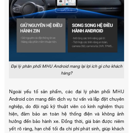
Đại lý phân phối MHU Android mang lại lợi ích gì cho khách
hàng?
Ngoài yếu tố sản phẩm, các đại lý phân phối MHU
Android còn mang đến dịch vụ tư vấn và lắp đặt chuyên
nghiệp, do đội ngũ kỹ thuật viên có kinh nghiệm thực
hiện, đảm bảo an toàn hệ thống điện và không ảnh
hưởng đến bảo hành xe. Đồng thời, giá bán được niêm
yết rõ ràng, hạn chế tối đa chi phí phát sinh, giúp khách