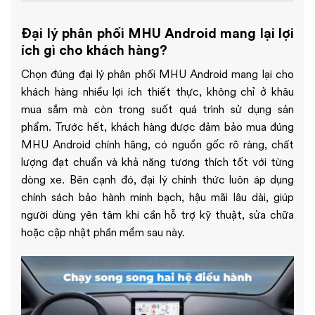
Đại lý phân phối MHU Android mang lại lợi
ích gì cho khách hàng?
Chọn đúng đại lý phân phối MHU Android mang lại cho
khách hàng nhiều lợi ích thiết thực, không chỉ ở khâu
mua sắm mà còn trong suốt quá trình sử dụng sản
phẩm. Trước hết, khách hàng được đảm bảo mua đúng
MHU Android chính hãng, có nguồn gốc rõ ràng, chất
lượng đạt chuẩn và khả năng tương thích tốt với từng
dòng xe. Bên cạnh đó, đại lý chính thức luôn áp dụng
chính sách bảo hành minh bạch, hậu mãi lâu dài, giúp
người dùng yên tâm khi cần hỗ trợ kỹ thuật, sửa chữa
hoặc cập nhật phần mềm sau này.