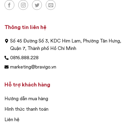
Thông tin liên hệ
Số 45 Đường Số 3, KDC Him Lam, Phường Tân Hưng,
Quận 7, Thành phố Hồ Chí Minh
0816.888.228
marketing@bravigo.vn
Hỗ trợ khách hàng
Hướng dẫn mua hàng
Hình thức thanh toán
Liên hệ