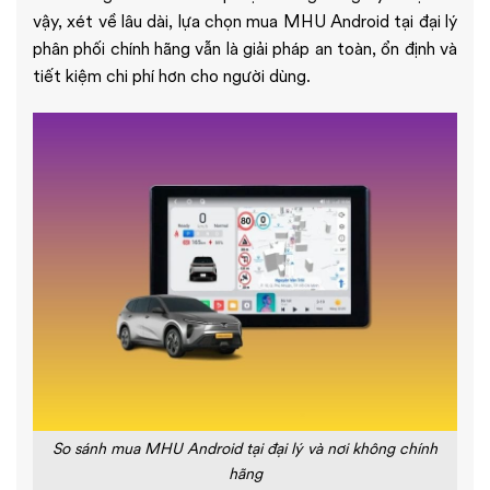
vậy, xét về lâu dài, lựa chọn mua MHU Android tại đại lý
phân phối chính hãng vẫn là giải pháp an toàn, ổn định và
tiết kiệm chi phí hơn cho người dùng.
So sánh mua MHU Android tại đại lý và nơi không chính
hãng