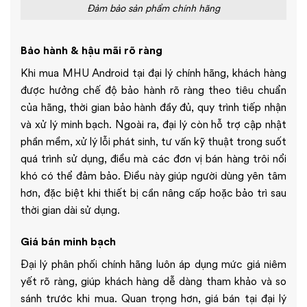
Đảm bảo sản phẩm chính hãng
Bảo hành & hậu mãi rõ ràng
Khi mua MHU Android tại đại lý chính hãng, khách hàng
được hưởng chế độ bảo hành rõ ràng theo tiêu chuẩn
của hãng, thời gian bảo hành đầy đủ, quy trình tiếp nhận
và xử lý minh bạch. Ngoài ra, đại lý còn hỗ trợ cập nhật
phần mềm, xử lý lỗi phát sinh, tư vấn kỹ thuật trong suốt
quá trình sử dụng, điều mà các đơn vị bán hàng trôi nổi
khó có thể đảm bảo. Điều này giúp người dùng yên tâm
hơn, đặc biệt khi thiết bị cần nâng cấp hoặc bảo trì sau
thời gian dài sử dụng.
Giá bán minh bạch
Đại lý phân phối chính hãng luôn áp dụng mức giá niêm
yết rõ ràng, giúp khách hàng dễ dàng tham khảo và so
sánh trước khi mua. Quan trọng hơn, giá bán tại đại lý