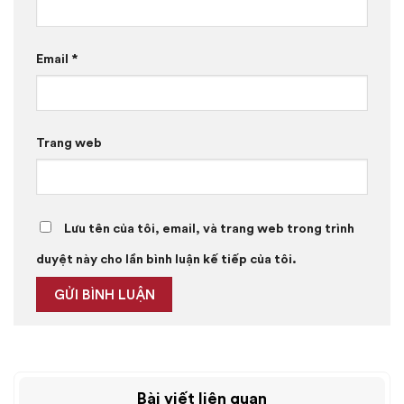
Email
*
Trang web
Lưu tên của tôi, email, và trang web trong trình
duyệt này cho lần bình luận kế tiếp của tôi.
Bài viết liên quan