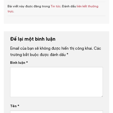
Bài viết này được đăng trong
Tin tức
. Đánh dấu
liên kết thường
trực
.
Để lại một bình luận
Email của bạn sẽ không được hiển thị công khai.
Các
trường bắt buộc được đánh dấu
*
Bình luận
*
Tên
*