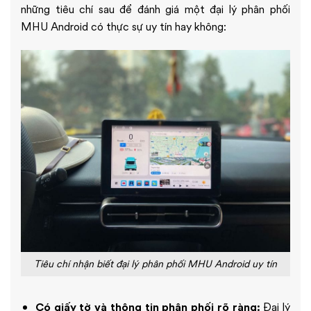
những tiêu chí sau để đánh giá một đại lý phân phối
MHU Android có thực sự uy tín hay không:
Tiêu chí nhận biết đại lý phân phối MHU Android uy tín
Có giấy tờ và thông tin phân phối rõ ràng:
Đại lý