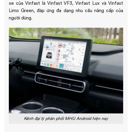
xe của Vinfast là Vinfast VF3, Vinfast Lux và Vinfast
Limo Green, đáp ứng đa dạng nhu cầu nâng cấp của
người dùng.
Kênh đại lý phân phối MHU Android hiện nay